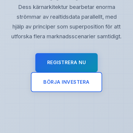
Dess kärnarkitektur bearbetar enorma
strömmar av realtidsdata parallellt, med
hjälp av principer som superposition för att
utforska flera marknadsscenarier samtidigt.
REGISTRERA NU
BÖRJA INVESTERA